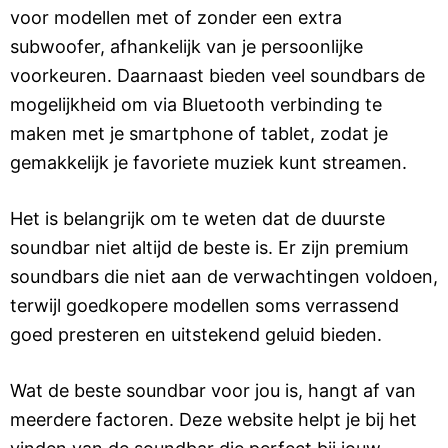
voor modellen met of zonder een extra
subwoofer, afhankelijk van je persoonlijke
voorkeuren. Daarnaast bieden veel soundbars de
mogelijkheid om via Bluetooth verbinding te
maken met je smartphone of tablet, zodat je
gemakkelijk je favoriete muziek kunt streamen.
Het is belangrijk om te weten dat de duurste
soundbar niet altijd de beste is. Er zijn premium
soundbars die niet aan de verwachtingen voldoen,
terwijl goedkopere modellen soms verrassend
goed presteren en uitstekend geluid bieden.
Wat de beste soundbar voor jou is, hangt af van
meerdere factoren. Deze website helpt je bij het