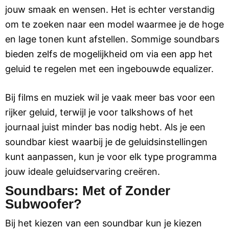
jouw smaak en wensen. Het is echter verstandig
om te zoeken naar een model waarmee je de hoge
en lage tonen kunt afstellen. Sommige soundbars
bieden zelfs de mogelijkheid om via een app het
geluid te regelen met een ingebouwde equalizer.
Bij films en muziek wil je vaak meer bas voor een
rijker geluid, terwijl je voor talkshows of het
journaal juist minder bas nodig hebt. Als je een
soundbar kiest waarbij je de geluidsinstellingen
kunt aanpassen, kun je voor elk type programma
jouw ideale geluidservaring creëren.
Soundbars: Met of Zonder
Subwoofer?
Bij het kiezen van een soundbar kun je kiezen