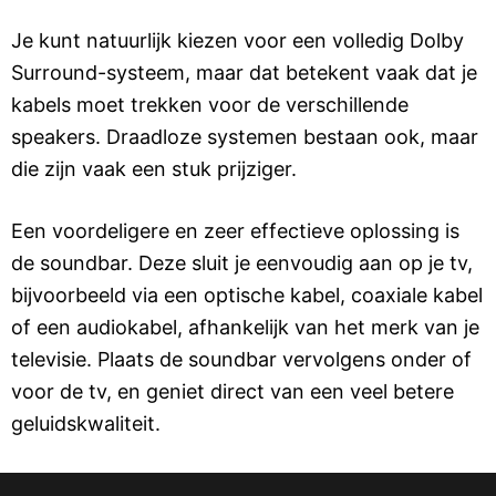
Je kunt natuurlijk kiezen voor een volledig Dolby
Surround-systeem, maar dat betekent vaak dat je
kabels moet trekken voor de verschillende
speakers. Draadloze systemen bestaan ook, maar
die zijn vaak een stuk prijziger.
Een voordeligere en zeer effectieve oplossing is
de soundbar. Deze sluit je eenvoudig aan op je tv,
bijvoorbeeld via een optische kabel, coaxiale kabel
of een audiokabel, afhankelijk van het merk van je
televisie. Plaats de soundbar vervolgens onder of
voor de tv, en geniet direct van een veel betere
geluidskwaliteit.