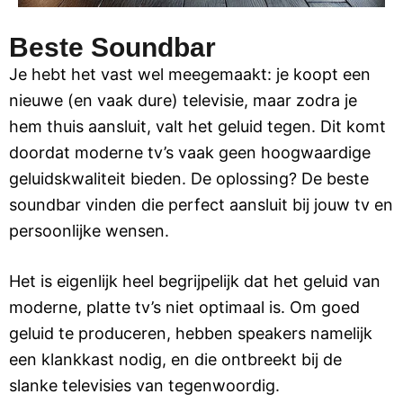
Beste Soundbar
Je hebt het vast wel meegemaakt: je koopt een
nieuwe (en vaak dure) televisie, maar zodra je
hem thuis aansluit, valt het geluid tegen. Dit komt
doordat moderne tv’s vaak geen hoogwaardige
geluidskwaliteit bieden. De oplossing? De beste
soundbar vinden die perfect aansluit bij jouw tv en
persoonlijke wensen.
Het is eigenlijk heel begrijpelijk dat het geluid van
moderne, platte tv’s niet optimaal is. Om goed
geluid te produceren, hebben speakers namelijk
een klankkast nodig, en die ontbreekt bij de
slanke televisies van tegenwoordig.