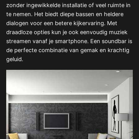
zonder ingewikkelde installatie of veel ruimte in
te nemen. Het biedt diepe bassen en heldere
dialogen voor een betere kijkervaring. Met
draadloze opties kun je ook eenvoudig muziek
streamen vanaf je smartphone. Een soundbar is
de perfecte combinatie van gemak en krachtig
geluid.