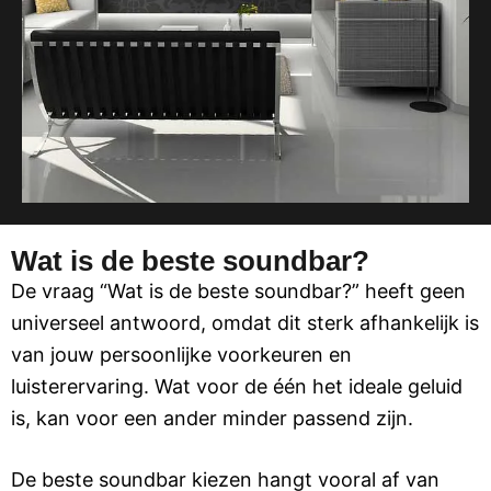
Wat is de beste soundbar?
De vraag “Wat is de beste soundbar?” heeft geen
universeel antwoord, omdat dit sterk afhankelijk is
van jouw persoonlijke voorkeuren en
luisterervaring. Wat voor de één het ideale geluid
is, kan voor een ander minder passend zijn.
De beste soundbar kiezen hangt vooral af van