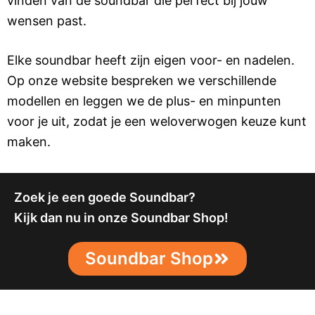
vinden van de soundbar die perfect bij jouw
wensen past.
Elke soundbar heeft zijn eigen voor- en nadelen.
Op onze website bespreken we verschillende
modellen en leggen we de plus- en minpunten
voor je uit, zodat je een weloverwogen keuze kunt
maken.
Zoek je een goede Soundbar?
Kijk dan nu in onze Soundbar Shop!
Soundbar Shop