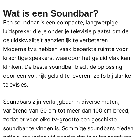
Wat is een Soundbar?
Een soundbar is een compacte, langwerpige
luidspreker die je onder je televisie plaatst om de
geluidskwaliteit aanzienlijk te verbeteren.
Moderne tv’s hebben vaak beperkte ruimte voor
krachtige speakers, waardoor het geluid vlak kan
klinken. De beste soundbar biedt de oplossing
door een vol, rijk geluid te leveren, zelfs bij slanke
televisies.
Soundbars zijn verkrijgbaar in diverse maten,
variërend van 50 cm tot meer dan 100 cm breed,
zodat er voor elke tv-grootte een geschikte
soundbar te vinden is. Sommige soundbars bieden