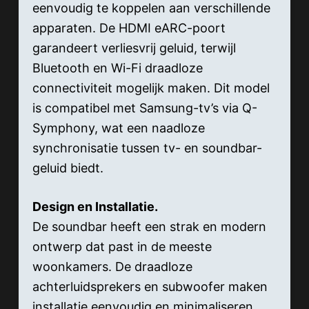
eenvoudig te koppelen aan verschillende
apparaten. De HDMI eARC-poort
garandeert verliesvrij geluid, terwijl
Bluetooth en Wi-Fi draadloze
connectiviteit mogelijk maken. Dit model
is compatibel met Samsung-tv’s via Q-
Symphony, wat een naadloze
synchronisatie tussen tv- en soundbar-
geluid biedt.
Design en Installatie.
De soundbar heeft een strak en modern
ontwerp dat past in de meeste
woonkamers. De draadloze
achterluidsprekers en subwoofer maken
installatie eenvoudig en minimaliseren