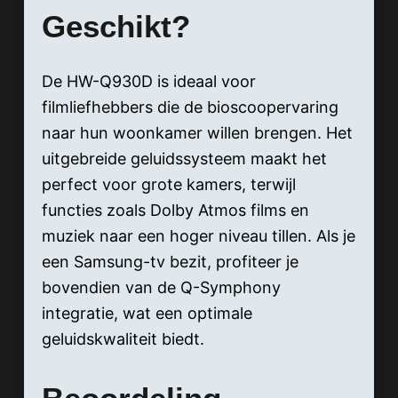
Geschikt?
De HW-Q930D is ideaal voor
filmliefhebbers die de bioscoopervaring
naar hun woonkamer willen brengen. Het
uitgebreide geluidssysteem maakt het
perfect voor grote kamers, terwijl
functies zoals Dolby Atmos films en
muziek naar een hoger niveau tillen. Als je
een Samsung-tv bezit, profiteer je
bovendien van de Q-Symphony
integratie, wat een optimale
geluidskwaliteit biedt.