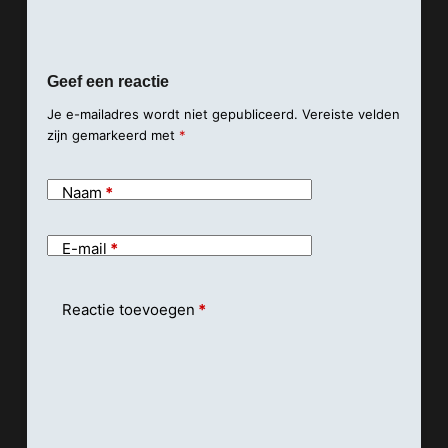
Geef een reactie
Je e-mailadres wordt niet gepubliceerd.
Vereiste velden
zijn gemarkeerd met
*
Naam
*
E-mail
*
Reactie toevoegen
*