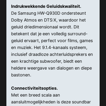
Indrukwekkende Geluidskwaliteit.
De Samsung HW-Q930D ondersteunt
Dolby Atmos en DTS:X, waardoor het
geluid driedimensionaal wordt. Dit
betekent dat je een volledig surround-
geluid ervaart, perfect voor films, games
en muziek. Het 9.1.4-kanaals systeem,
inclusief draadloze achterluidsprekers en
een krachtige subwoofer, biedt een
heldere weergave van dialogen en diepe
bastonen.
Connectiviteitsopties.
Met een breed scala aan
aansluitmogelijkheden is deze soundbar