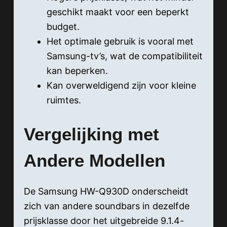
geschikt maakt voor een beperkt
budget.
Het optimale gebruik is vooral met
Samsung-tv’s, wat de compatibiliteit
kan beperken.
Kan overweldigend zijn voor kleine
ruimtes.
Vergelijking met
Andere Modellen
De Samsung HW-Q930D onderscheidt
zich van andere soundbars in dezelfde
prijsklasse door het uitgebreide 9.1.4-