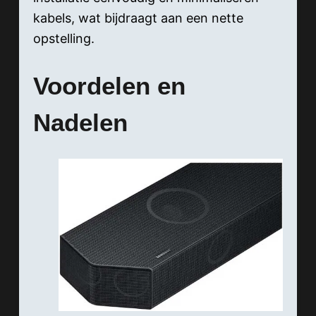
kabels, wat bijdraagt aan een nette
opstelling.
Voordelen en
Nadelen