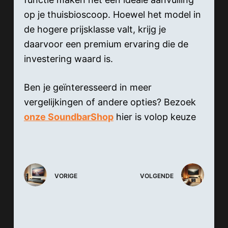
op je thuisbioscoop. Hoewel het model in
de hogere prijsklasse valt, krijg je
daarvoor een premium ervaring die de
investering waard is.
Ben je geïnteresseerd in meer
vergelijkingen of andere opties? Bezoek
onze SoundbarShop
hier is volop keuze
VORIGE
VOLGENDE