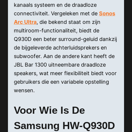
kanaals systeem en de draadloze
connectiviteit. Vergeleken met de
Sonos
Arc Ultra
, die bekend staat om zijn
multiroom-functionaliteit, biedt de
Q930D een beter surround-geluid dankzij
de bijgeleverde achterluidsprekers en
subwoofer. Aan de andere kant heeft de
JBL Bar 1300 uitneembare draadloze
speakers, wat meer flexibiliteit biedt voor
gebruikers die een variabele opstelling
wensen.
Voor Wie Is De
Samsung HW-Q930D