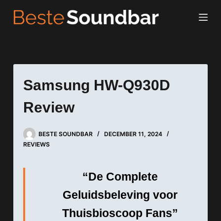
Samsung HW-Q930D
Review
BESTE SOUNDBAR
DECEMBER 11, 2024
REVIEWS
“De Complete
Geluidsbeleving voor
Thuisbioscoop Fans”