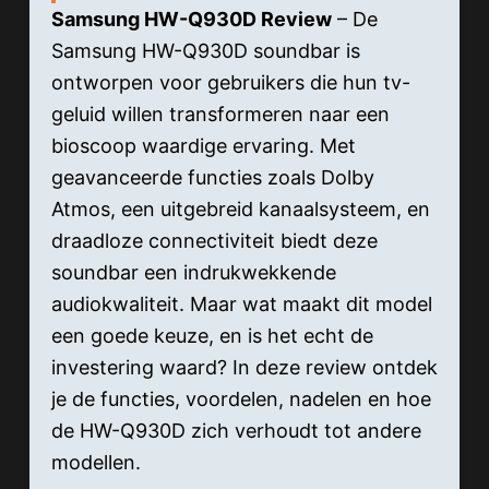
Samsung HW-Q930D Review
– De
Samsung HW-Q930D soundbar is
ontworpen voor gebruikers die hun tv-
geluid willen transformeren naar een
bioscoop waardige ervaring. Met
geavanceerde functies zoals Dolby
Atmos, een uitgebreid kanaalsysteem, en
draadloze connectiviteit biedt deze
soundbar een indrukwekkende
audiokwaliteit. Maar wat maakt dit model
een goede keuze, en is het echt de
investering waard? In deze review ontdek
je de functies, voordelen, nadelen en hoe
de HW-Q930D zich verhoudt tot andere
modellen.