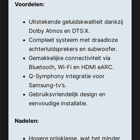
Voordelen:
Uitstekende geluidskwaliteit dankzij
Dolby Atmos en DTS:X.
Compleet systeem met draadloze
achterluidsprekers en subwoofer.
Gemakkelijke connectiviteit via
Bluetooth, Wi-Fi en HDMI eARC.
Q-Symphony integratie voor
Samsung-tv’s.
Gebruiksvriendelijk design en
eenvoudige installatie.
Nadelen:
Hogere prijsklasse, wat het minder