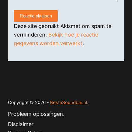
Reactie plaatsen
Deze site gebruikt Akismet om spam te
verminderen.
Bekijk hoe je reactie
gegevens worden verwerkt
.
Copyright © 2026 -
BesteSoundbar.nl
.
Probleem oplossingen.
Disclaimer