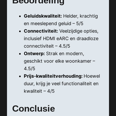
Beoordeling
Geluidskwaliteit:
Helder, krachtig
en meeslepend geluid – 5/5
Connectiviteit:
Veelzijdige opties,
inclusief HDMI eARC en draadloze
connectiviteit – 4.5/5
Ontwerp:
Strak en modern,
geschikt voor elke woonkamer –
4.5/5
Prijs-kwaliteitverhouding:
Hoewel
duur, krijg je veel functionaliteit en
kwaliteit – 4/5
Conclusie