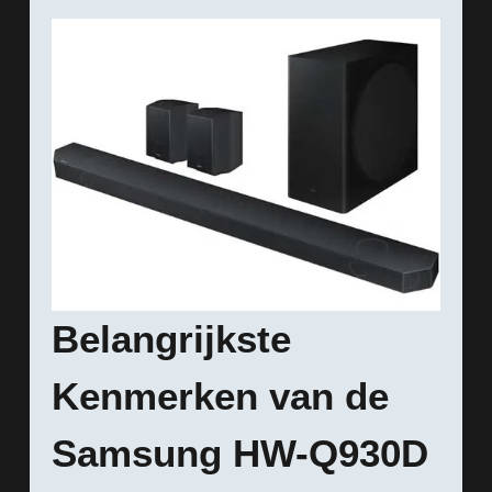
Belangrijkste
Kenmerken van de
Samsung HW-Q930D