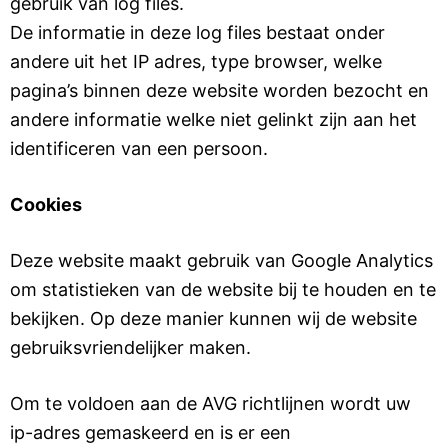
gebruik van log files.
De informatie in deze log files bestaat onder
andere uit het IP adres, type browser, welke
pagina’s binnen deze website worden bezocht en
andere informatie welke niet gelinkt zijn aan het
identificeren van een persoon.
Cookies
Deze website maakt gebruik van Google Analytics
om statistieken van de website bij te houden en te
bekijken. Op deze manier kunnen wij de website
gebruiksvriendelijker maken.
Om te voldoen aan de AVG richtlijnen wordt uw
ip-adres gemaskeerd en is er een