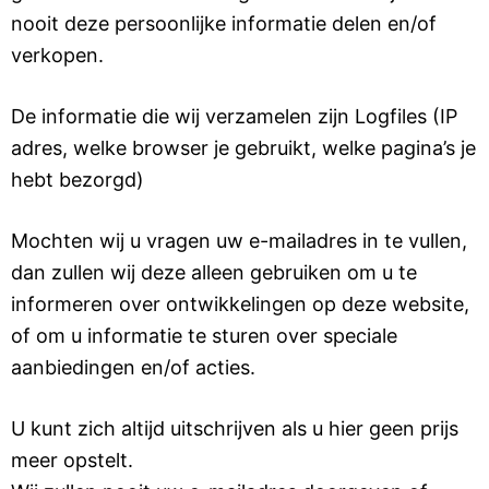
nooit deze persoonlijke informatie delen en/of
verkopen.
De informatie die wij verzamelen zijn Logfiles (IP
adres, welke browser je gebruikt, welke pagina’s je
hebt bezorgd)
Mochten wij u vragen uw e-mailadres in te vullen,
dan zullen wij deze alleen gebruiken om u te
informeren over ontwikkelingen op deze website,
of om u informatie te sturen over speciale
aanbiedingen en/of acties.
U kunt zich altijd uitschrijven als u hier geen prijs
meer opstelt.