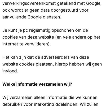
verwerkingsovereenkomst getekend met Google,
ook wordt er geen data doorgestuurd voor
aanvullende Google diensten.
Je kunt je pc regelmatig opschonen om de
cookies van deze website (en vele andere op het
internet te verwijderen).
Het kan zijn dat de adverteerders van deze
website cookies plaatsen, hierop hebben wij geen
invloed.
Welke informatie verzamelen wij?
Wij verzamelen alleen informatie die we kunnen
gebruiken voor marketing doeleinden. Wij zullen