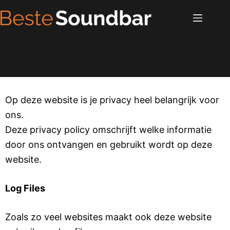
Op deze website is je privacy heel belangrijk voor
ons.
Deze privacy policy omschrijft welke informatie
door ons ontvangen en gebruikt wordt op deze
website.
Log Files
Zoals zo veel websites maakt ook deze website