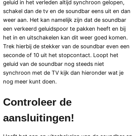
geluid in het verleden altijd synchroon gelopen,
schakel dan de tv en de soundbar eens uit en dan
weer aan. Het kan namelijk zijn dat de soundbar
een verkeerd geluidspoor te pakken heeft en bij
het in en uitschakelen kan dit weer goed komen.
Trek hierbij de stekker van de soundbar even een
seconde of 10 uit het stopcontact. Loopt het
geluid van de soundbar nog steeds niet
synchroon met de TV kijk dan hieronder wat je
nog meer kunt doen.
Controleer de
aansluitingen!