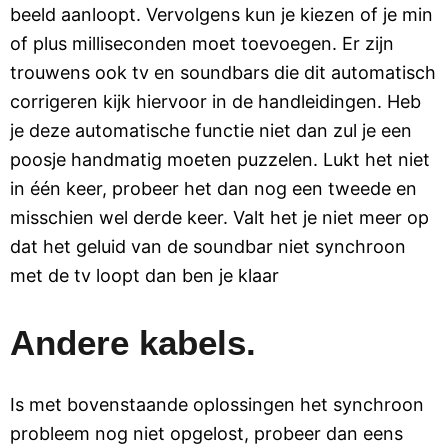
beeld aanloopt. Vervolgens kun je kiezen of je min
of plus milliseconden moet toevoegen. Er zijn
trouwens ook tv en soundbars die dit automatisch
corrigeren kijk hiervoor in de handleidingen. Heb
je deze automatische functie niet dan zul je een
poosje handmatig moeten puzzelen. Lukt het niet
in één keer, probeer het dan nog een tweede en
misschien wel derde keer. Valt het je niet meer op
dat het geluid van de soundbar niet synchroon
met de tv loopt dan ben je klaar
Andere kabels.
Is met bovenstaande oplossingen het synchroon
probleem nog niet opgelost, probeer dan eens