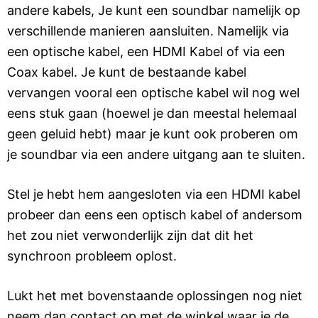
andere kabels, Je kunt een soundbar namelijk op
verschillende manieren aansluiten. Namelijk via
een optische kabel, een HDMI Kabel of via een
Coax kabel. Je kunt de bestaande kabel
vervangen vooral een optische kabel wil nog wel
eens stuk gaan (hoewel je dan meestal helemaal
geen geluid hebt) maar je kunt ook proberen om
je soundbar via een andere uitgang aan te sluiten.
Stel je hebt hem aangesloten via een HDMI kabel
probeer dan eens een optisch kabel of andersom
het zou niet verwonderlijk zijn dat dit het
synchroon probleem oplost.
Lukt het met bovenstaande oplossingen nog niet
neem dan contact op met de winkel waar je de