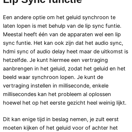
Een andere optie om het geluid synchroon te
laten lopen is met behulp van de lip sync funtie.
Meestal heeft één van de apparaten wel een lip
sync funtie. Het kan ook zijn dat het audio sync,
hdmi sync of audio delay heet maar de uitkomst is
hetzelfde. Je kunt hiermee een vertraging
aanbrengen in het geluid, zodat het geluid en het
beeld waar synchroon lopen. Je kunt de
vertraging instellen in milliseconde, enkele
millisecondes kan het probleem al oplossen
hoewel het op het eerste gezicht heel weinig lijkt.
Dit kan enige tijd in beslag nemen, je zult eerst
moeten kijken of het geluid voor of achter het