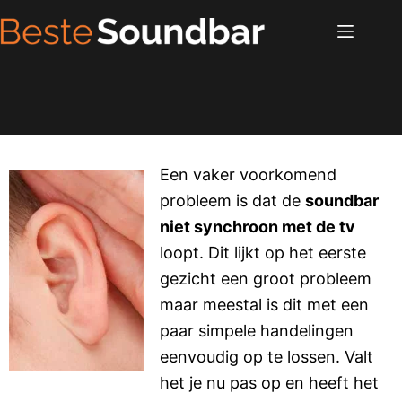
Een vaker voorkomend
probleem is dat de
soundbar
niet synchroon met de tv
loopt. Dit lijkt op het eerste
gezicht een groot probleem
maar meestal is dit met een
paar simpele handelingen
eenvoudig op te lossen. Valt
het je nu pas op en heeft het