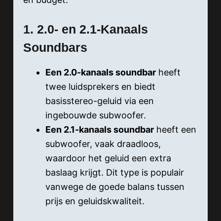
1. 2.0- en 2.1-Kanaals
Soundbars
Een 2.0-kanaals soundbar
heeft
twee luidsprekers en biedt
basisstereo-geluid via een
ingebouwde subwoofer.
Een 2.1-kanaals soundbar
heeft een
subwoofer, vaak draadloos,
waardoor het geluid een extra
baslaag krijgt. Dit type is populair
vanwege de goede balans tussen
prijs en geluidskwaliteit.