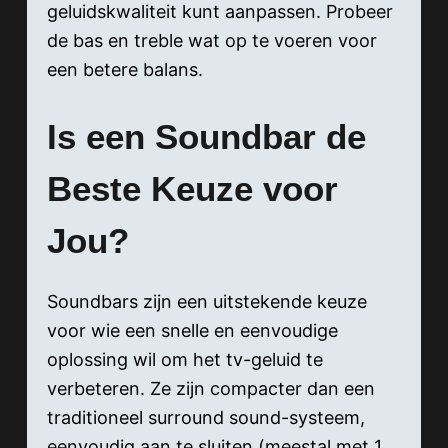
geluidskwaliteit kunt aanpassen. Probeer
de bas en treble wat op te voeren voor
een betere balans.
Is een Soundbar de
Beste Keuze voor
Jou?
Soundbars zijn een uitstekende keuze
voor wie een snelle en eenvoudige
oplossing wil om het tv-geluid te
verbeteren. Ze zijn compacter dan een
traditioneel surround sound-systeem,
eenvoudig aan te sluiten (meestal met 1