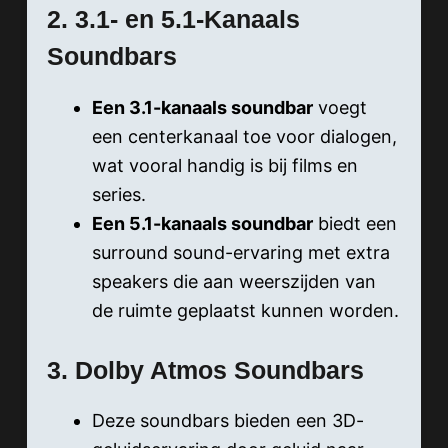
2. 3.1- en 5.1-Kanaals
Soundbars
Een 3.1-kanaals soundbar
voegt
een centerkanaal toe voor dialogen,
wat vooral handig is bij films en
series.
Een 5.1-kanaals soundbar
biedt een
surround sound-ervaring met extra
speakers die aan weerszijden van
de ruimte geplaatst kunnen worden.
3. Dolby Atmos Soundbars
Deze soundbars bieden een 3D-