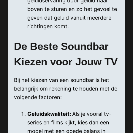
geluidservaring door geluid naar
boven te sturen en zo het gevoel te
geven dat geluid vanuit meerdere
richtingen komt.
De Beste Soundbar
Kiezen voor Jouw TV
Bij het kiezen van een soundbar is het
belangrijk om rekening te houden met de
volgende factoren:
Geluidskwaliteit:
Als je vooral tv-
series en films kijkt, kies dan een
model met een goede balans in