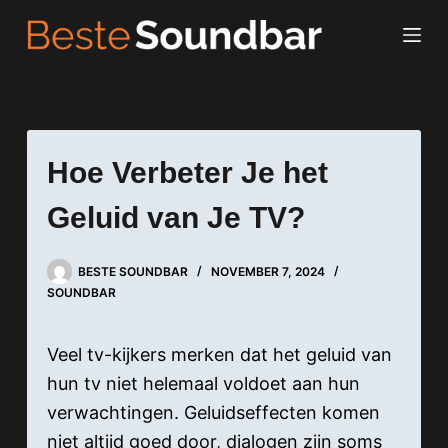
Hoe Verbeter Je het
Geluid van Je TV?
BESTE SOUNDBAR
NOVEMBER 7, 2024
SOUNDBAR
Veel tv-kijkers merken dat het geluid van
hun tv niet helemaal voldoet aan hun
verwachtingen. Geluidseffecten komen
niet altijd goed door, dialogen zijn soms