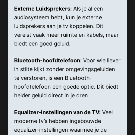
Externe Luidsprekers:
Als je al een
audiosysteem hebt, kun je externe
luidsprekers aan je tv koppelen. Dit
vereist vaak meer ruimte en kabels, maar
biedt een goed geluid.
Bluetooth-hoofdtelefoon:
Voor wie liever
in stilte kijkt zonder omgevingsgeluiden
te verstoren, is een Bluetooth-
hoofdtelefoon een goede optie. Dit biedt
helder geluid direct in je oren.
Equalizer-instellingen van de TV:
Veel
moderne tv’s hebben ingebouwde
equalizer-instellingen waarmee je de