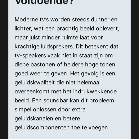
Voldoende?
Moderne tv’s worden steeds dunner en
lichter, wat een prachtig beeld oplevert,
maar juist minder ruimte laat voor
krachtige luidsprekers. Dit betekent dat
tv-speakers vaak niet in staat zijn om
diepe bastonen of heldere hoge tonen
goed weer te geven. Het gevolg is een
geluidskwaliteit die niet helemaal
overeenkomt met het indrukwekkende
beeld. Een soundbar kan dit probleem
simpel oplossen door extra
geluidskanalen en betere
geluidscomponenten toe te voegen.