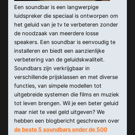
Een soundbar is een langwerpige
luidspreker die speciaal is ontworpen om
het geluid van je tv te verbeteren zonder
de noodzaak van meerdere losse
speakers. Een soundbar is eenvoudig te
installeren en biedt een aanzienlijke
verbetering van de geluidskwaliteit.
Soundbars zijn verkrijgbaar in
verschillende prijsklassen en met diverse
functies, van simpele modellen tot
uitgebreide systemen die films en muziek
tot leven brengen. Wil je een beter geluid
maar niet te veel geld uitgeven? We
hebben een blogbericht geschreven over
de beste 5 soundbars onder de 500