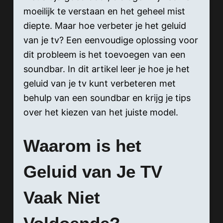
moeilijk te verstaan en het geheel mist
diepte. Maar hoe verbeter je het geluid
van je tv? Een eenvoudige oplossing voor
dit probleem is het toevoegen van een
soundbar. In dit artikel leer je hoe je het
geluid van je tv kunt verbeteren met
behulp van een soundbar en krijg je tips
over het kiezen van het juiste model.
Waarom is het
Geluid van Je TV
Vaak Niet