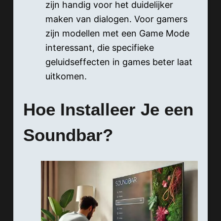
zijn handig voor het duidelijker
maken van dialogen. Voor gamers
zijn modellen met een Game Mode
interessant, die specifieke
geluidseffecten in games beter laat
uitkomen.
Hoe Installeer Je een
Soundbar?