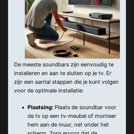
De meeste soundbars zijn eenvoudig te
installeren en aan te sluiten op je tv. Er
zijn een aantal stappen die je kunt volgen
voor de optimale installatie:
Plaatsing:
Plaats de soundbar voor
de tv op een tv-meubel of monteer
hem aan de muur, net onder het
scherm. Zorg ervoor dat de