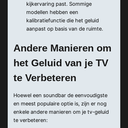
kijkervaring past. Sommige
modellen hebben een
kalibratiefunctie die het geluid
aanpast op basis van de ruimte.
Andere Manieren om
het Geluid van je TV
te Verbeteren
Hoewel een soundbar de eenvoudigste
en meest populaire optie is, zijn er nog
enkele andere manieren om je tv-geluid
te verbeteren: