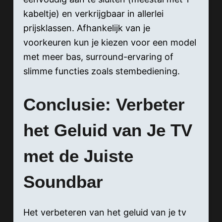
kabeltje) en verkrijgbaar in allerlei
prijsklassen. Afhankelijk van je
voorkeuren kun je kiezen voor een model
met meer bas, surround-ervaring of
slimme functies zoals stembediening.
Conclusie: Verbeter
het Geluid van Je TV
met de Juiste
Soundbar
Het verbeteren van het geluid van je tv