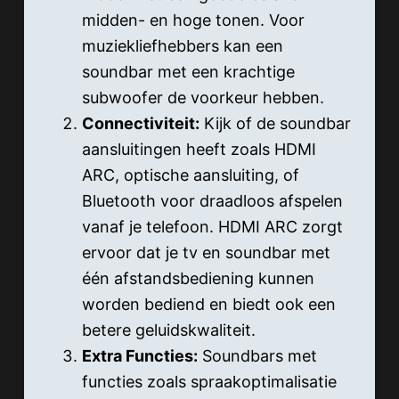
midden- en hoge tonen. Voor
muziekliefhebbers kan een
soundbar met een krachtige
subwoofer de voorkeur hebben.
Connectiviteit:
Kijk of de soundbar
aansluitingen heeft zoals HDMI
ARC, optische aansluiting, of
Bluetooth voor draadloos afspelen
vanaf je telefoon. HDMI ARC zorgt
ervoor dat je tv en soundbar met
één afstandsbediening kunnen
worden bediend en biedt ook een
betere geluidskwaliteit.
Extra Functies:
Soundbars met
functies zoals spraakoptimalisatie