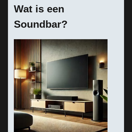
Wat is een
Soundbar?