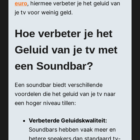
euro
, hiermee verbeter je het geluid van
je tv voor weinig geld.
Hoe verbeter je het
Geluid van je tv met
een Soundbar?
Een soundbar biedt verschillende
voordelen die het geluid van je tv naar
een hoger niveau tillen:
Verbeterde Geluidskwaliteit:
Soundbars hebben vaak meer en
betere speakers dan standaard tv-