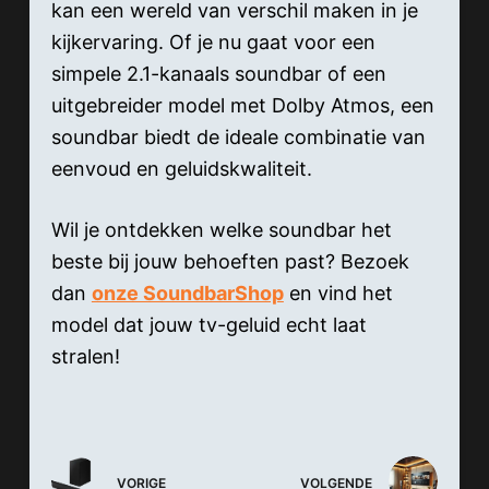
kan een wereld van verschil maken in je
kijkervaring. Of je nu gaat voor een
simpele 2.1-kanaals soundbar of een
uitgebreider model met Dolby Atmos, een
soundbar biedt de ideale combinatie van
eenvoud en geluidskwaliteit.
Wil je ontdekken welke soundbar het
beste bij jouw behoeften past? Bezoek
dan
onze SoundbarShop
en vind het
model dat jouw tv-geluid echt laat
stralen!
VORIGE
VOLGENDE