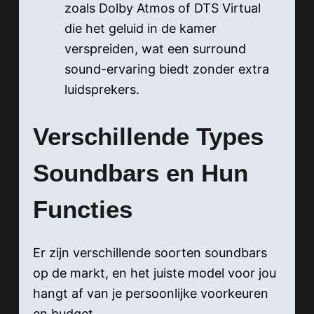
zoals Dolby Atmos of DTS Virtual
die het geluid in de kamer
verspreiden, wat een surround
sound-ervaring biedt zonder extra
luidsprekers.
Verschillende Types
Soundbars en Hun
Functies
Er zijn verschillende soorten soundbars
op de markt, en het juiste model voor jou
hangt af van je persoonlijke voorkeuren
en budget.