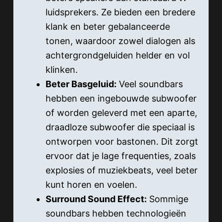
luidsprekers. Ze bieden een bredere
klank en beter gebalanceerde
tonen, waardoor zowel dialogen als
achtergrondgeluiden helder en vol
klinken.
Beter Basgeluid:
Veel soundbars
hebben een ingebouwde subwoofer
of worden geleverd met een aparte,
draadloze subwoofer die speciaal is
ontworpen voor bastonen. Dit zorgt
ervoor dat je lage frequenties, zoals
explosies of muziekbeats, veel beter
kunt horen en voelen.
Surround Sound Effect:
Sommige
soundbars hebben technologieën