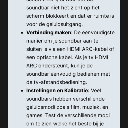
soundbar niet het zicht op het
scherm blokkeert en dat er ruimte is
voor de geluidsuitgang.
Verbinding maken:
De eenvoudigste
manier om je soundbar aan te
sluiten is via een HDMI ARC-kabel of
een optische kabel. Als je tv HDMI
ARC ondersteunt, kun je de
soundbar eenvoudig bedienen met
de tv-afstandsbediening.
Instellingen en Kalibratie:
Veel
soundbars hebben verschillende
geluidsmodi zoals film, muziek, en
games. Test de verschillende modi
om te zien welke het beste bij je