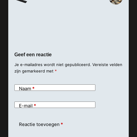
Geef een reactie
Je e-mailadres wordt niet gepubliceerd.
Vereiste velden
zijn gemarkeerd met
*
Naam
*
E-mail
*
Reactie toevoegen
*